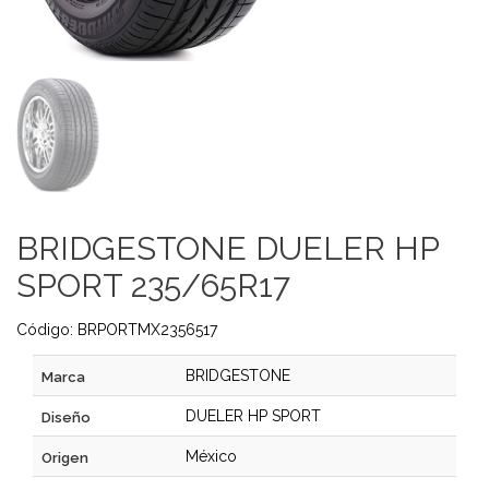
BRIDGESTONE DUELER HP
SPORT 235/65R17
Código: BRPORTMX2356517
BRIDGESTONE
Marca
DUELER HP SPORT
Diseño
México
Origen