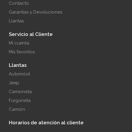
Contacto
Garantías y Devoluciones
Llantas
Servicio al Cliente
Mi cuenta
Mis favoritos
Llantas
Automóvil
Jeep
Camioneta
Furgoneta
Camión
Horarios de atención al cliente