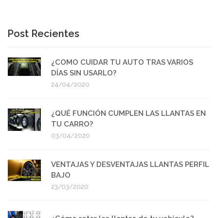
Post Recientes
¿COMO CUIDAR TU AUTO TRAS VARIOS
DÍAS SIN USARLO?
24/04/2020
¿QUÉ FUNCIÓN CUMPLEN LAS LLANTAS EN
TU CARRO?
03/04/2020
VENTAJAS Y DESVENTAJAS LLANTAS PERFIL
BAJO
23/03/2020